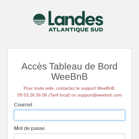
Accès Tableau de Bord
WeeBnB
Pour toute aide, contactez le support WeeBnB:
09.53.26.56.06 (Tarif local) ou support@weebnb.com
Courriel
Mot de passe