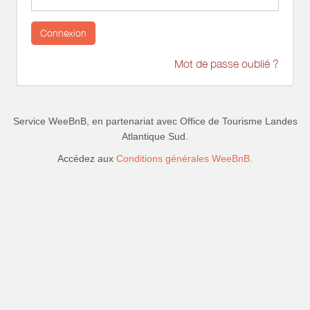
Connexion
Mot de passe oublié ?
Service WeeBnB, en partenariat avec
Office de Tourisme Landes
Atlantique Sud
.
Accédez aux
Conditions générales WeeBnB.