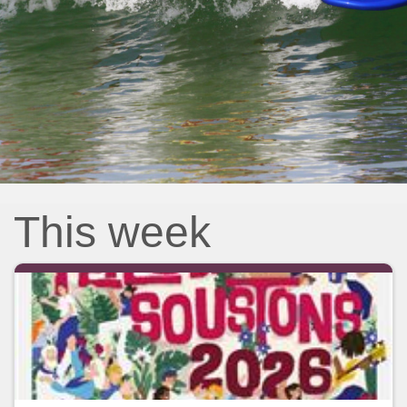
This week