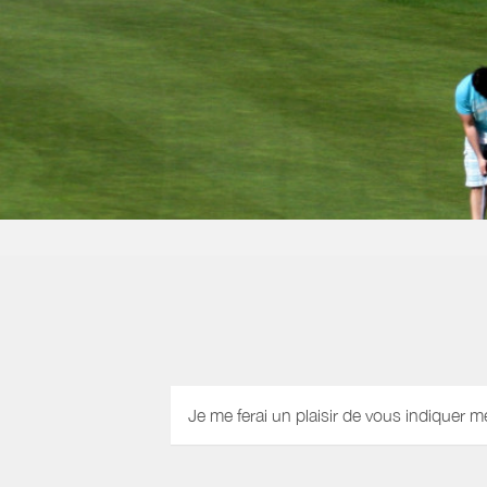
Je me ferai un plaisir de vous indiquer m