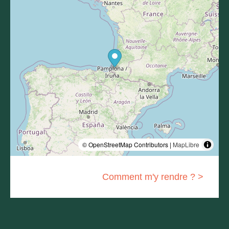
© OpenStreetMap Contributors |
MapLibre
Comment m'y rendre ? >