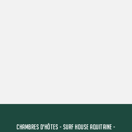
CHAMBRES D'HÔTES - SURF HOUSE AQUITAINE -