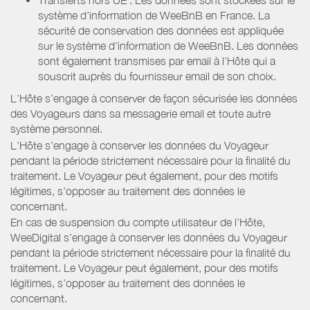
système d’information de WeeBnB en France. La
sécurité de conservation des données est appliquée
sur le système d’information de WeeBnB. Les données
sont également transmises par email à l’Hôte qui a
souscrit auprès du fournisseur email de son choix.
L’Hôte s’engage à conserver de façon sécurisée les données
des Voyageurs dans sa messagerie email et toute autre
système personnel.
L’Hôte s’engage à conserver les données du Voyageur
pendant la période strictement nécessaire pour la finalité du
traitement. Le Voyageur peut également, pour des motifs
légitimes, s’opposer au traitement des données le
concernant.
En cas de suspension du compte utilisateur de l’Hôte,
WeeDigital s’engage à conserver les données du Voyageur
pendant la période strictement nécessaire pour la finalité du
traitement. Le Voyageur peut également, pour des motifs
légitimes, s’opposer au traitement des données le
concernant.