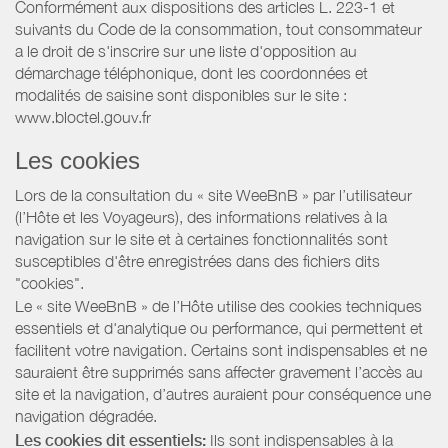
Conformément aux dispositions des articles L. 223-1 et
suivants du Code de la consommation, tout consommateur
a le droit de s'inscrire sur une liste d'opposition au
démarchage téléphonique, dont les coordonnées et
modalités de saisine sont disponibles sur le site :
www.bloctel.gouv.fr
Les cookies
Lors de la consultation du « site WeeBnB » par l’utilisateur
(l’Hôte et les Voyageurs), des informations relatives à la
navigation sur le site et à certaines fonctionnalités sont
susceptibles d'être enregistrées dans des fichiers dits
"cookies".
Le « site WeeBnB » de l’Hôte utilise des cookies techniques
essentiels et d'analytique ou performance, qui permettent et
facilitent votre navigation. Certains sont indispensables et ne
sauraient être supprimés sans affecter gravement l’accès au
site et la navigation, d’autres auraient pour conséquence une
navigation dégradée.
Les cookies dit essentiels:
Ils sont indispensables à la