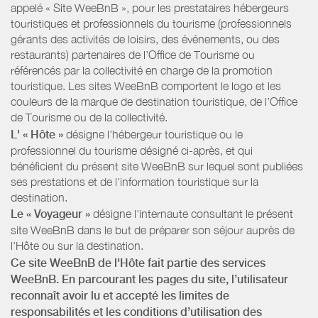
appelé « Site WeeBnB », pour les prestataires hébergeurs
touristiques et professionnels du tourisme (professionnels
gérants des activités de loisirs, des événements, ou des
restaurants) partenaires de l’Office de Tourisme ou
référencés par la collectivité en charge de la promotion
touristique. Les sites WeeBnB comportent le logo et les
couleurs de la marque de destination touristique, de l’Office
de Tourisme ou de la collectivité.
L' « Hôte »
désigne l'hébergeur touristique ou le
professionnel du tourisme désigné ci-après, et qui
bénéficient du présent site WeeBnB sur lequel sont publiées
ses prestations et de l'information touristique sur la
destination.
Le « Voyageur »
désigne l'internaute consultant le présent
site WeeBnB dans le but de préparer son séjour auprès de
l'Hôte ou sur la destination.
Ce site WeeBnB de l'Hôte fait partie des services
WeeBnB. En parcourant les pages du site, l’utilisateur
reconnaît avoir lu et accepté les limites de
responsabilités et les conditions d’utilisation des