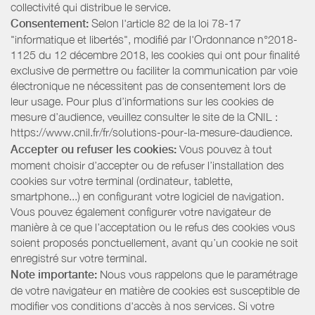
collectivité qui distribue le service.
Consentement:
Selon l'article 82 de la loi 78-17
"informatique et libertés", modifié par l'Ordonnance n°2018-
1125 du 12 décembre 2018, les cookies qui ont pour finalité
exclusive de permettre ou faciliter la communication par voie
électronique ne nécessitent pas de consentement lors de
leur usage. Pour plus d’informations sur les cookies de
mesure d’audience, veuillez consulter le site de la CNIL :
https://www.cnil.fr/fr/solutions-pour-la-mesure-daudience.
Accepter ou refuser les cookies:
Vous pouvez à tout
moment choisir d’accepter ou de refuser l’installation des
cookies sur votre terminal (ordinateur, tablette,
smartphone...) en configurant votre logiciel de navigation.
Vous pouvez également configurer votre navigateur de
manière à ce que l’acceptation ou le refus des cookies vous
soient proposés ponctuellement, avant qu’un cookie ne soit
enregistré sur votre terminal.
Note importante:
Nous vous rappelons que le paramétrage
de votre navigateur en matière de cookies est susceptible de
modifier vos conditions d'accès à nos services. Si votre