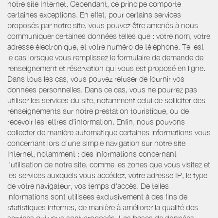
notre site Internet. Cependant, ce principe comporte
certaines exceptions. En effet, pour certains services
proposés par notre site, vous pouvez être amenés à nous
communiquer certaines données telles que : votre nom, votre
adresse électronique, et votre numéro de téléphone. Tel est
le cas lorsque vous remplissez le formulaire de demande de
renseignement et réservation qui vous est proposé en ligne.
Dans tous les cas, vous pouvez refuser de fournir vos
données personnelles. Dans ce cas, vous ne pourrez pas
utiliser les services du site, notamment celui de solliciter des
renseignements sur notre prestation touristique, ou de
recevoir les lettres d’information. Enfin, nous pouvons
collecter de manière automatique certaines informations vous
concernant lors d’une simple navigation sur notre site
Internet, notamment : des informations concernant
l’utilisation de notre site, comme les zones que vous visitez et
les services auxquels vous accédez, votre adresse IP, le type
de votre navigateur, vos temps d'accès. De telles
informations sont utilisées exclusivement à des fins de
statistiques internes, de manière à améliorer la qualité des
services qui vous sont proposés. Les bases de données