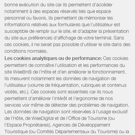
bonne exécution du site car ils permettent d'accéder
notamment à des espaces réservés tels que espace
personnel ou favoris. Ils permettent de mémoriser les
informations relatives aux formulaires que l’utilisateur est
susceptible de remplir sur le site, et d’adapter la présentation
du site aux préférences d’affichage de votre terminal. Sans
ces cookies, il ne serait pas possible d'utiliser le site dans des
conditions normales.
Les cookies analytiques ou de performance:
Ces cookies
permettent de connaître l'utilisation et les performances du
site WeeBnB de l’Hôte et d'en améliorer le fonctionnement.
Ils mesurent notamment les données de navigation de
l’utilisateur (volume de fréquentation, rubriques et contenus
visités, etc.). Ces cookies sont essentiels car ils nous
permettent d'améliorer l'intérêt et l'ergonomie de nos
services voir même de détecter des problèmes de navigation.
Les données de navigation sont réservées à l’usage exclusif
de l’Hôte, de WeeDigital et de l’Office de Tourisme (ou
l'Espace Propriétaires), Agences de Développement
Touristique (ou Comités Départementaux du Tourisme) ou la