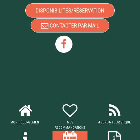
DISPONIBILITÉS/RÉSERVATION
CONTACTER PAR MAIL
MON HÉBERGEMENT
MES
AGENDA TOURISTIQUE
RECOMMANDATIONS